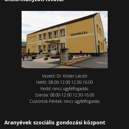
Vezető: Dr. Kóder László
Hétfő: 08.00-12.00 12.30-16.00
Kedd: nincs ügyfélfogadás
Szerda: 08.00-12.00 12.30-16.00
Csütörtök-Péntek: nincs ügyfélfogadás
Aranyévek szociális gondozási központ