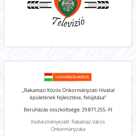
„Rakamazi Közös Önkormányzati Hivatal
épületének fejlesztése, felújítása”
Beruházás összköltsége: 29.871.255.-Ft
Kedvezményezett: Rakamaz Város
Önkormányzata