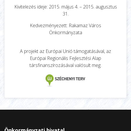
Kivitelezés ideje: 2015. május 4. – 2015. augusztus
31.
Kedvezményezett: Rakamaz Város
Önkormányzata
A projekt az Európai Unió támogatásával, az
Európai Regionális Fejlesztési Alap
társfinanszírozásával valósult meg.
Önkormányzati hivatal