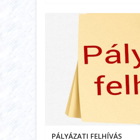
PÁLYÁZATI FELHÍVÁS