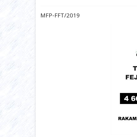
MFP-FFT/2019