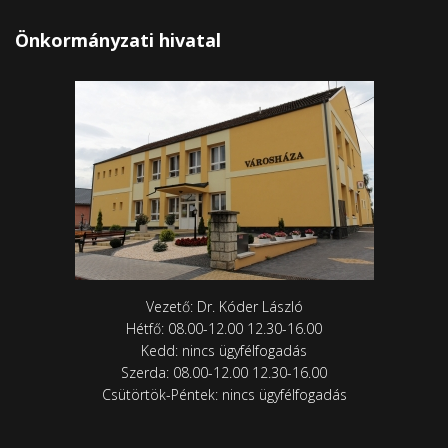
Önkormányzati hivatal
Vezető: Dr. Kóder László
Hétfő: 08.00-12.00 12.30-16.00
Kedd: nincs ügyfélfogadás
Szerda: 08.00-12.00 12.30-16.00
Csütörtök-Péntek: nincs ügyfélfogadás