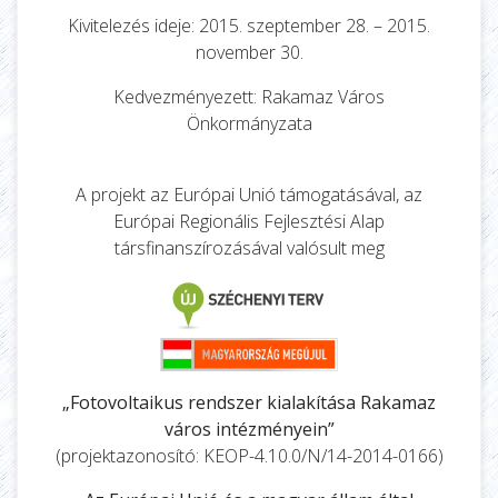
Kivitelezés ideje: 2015. szeptember 28. – 2015.
november 30.
Kedvezményezett: Rakamaz Város
Önkormányzata
A projekt az Európai Unió támogatásával, az
Európai Regionális Fejlesztési Alap
társfinanszírozásával valósult meg
„Fotovoltaikus rendszer kialakítása Rakamaz
város intézményein”
(projektazonosító: KEOP-4.10.0/N/14-2014-0166)