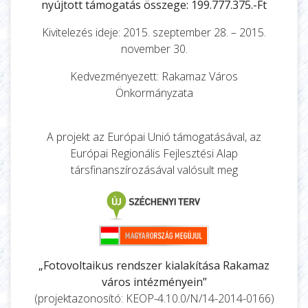
nyújtott támogatás összege: 199.777.375.-Ft
Kivitelezés ideje: 2015. szeptember 28. – 2015.
november 30.
Kedvezményezett: Rakamaz Város
Önkormányzata
A projekt az Európai Unió támogatásával, az
Európai Regionális Fejlesztési Alap
társfinanszírozásával valósult meg
„Fotovoltaikus rendszer kialakítása Rakamaz
város intézményein”
(projektazonosító: KEOP-4.10.0/N/14-2014-0166)