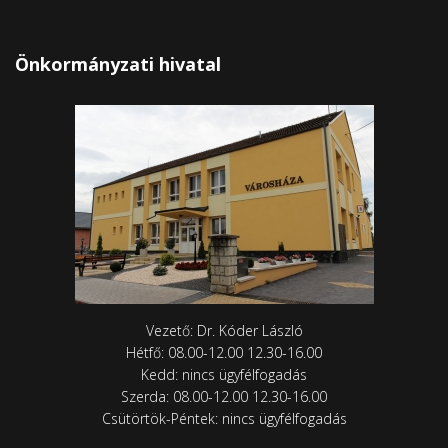
Önkormányzati hivatal
Vezető: Dr. Kóder László
Hétfő: 08.00-12.00 12.30-16.00
Kedd: nincs ügyfélfogadás
Szerda: 08.00-12.00 12.30-16.00
Csütörtök-Péntek: nincs ügyfélfogadás