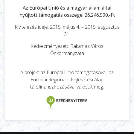
Az Európai Unió és a magyar állam által
nyújtott támogatás összege: 26.246.590.-Ft
Kivitelezés ideje: 2015. május 4. – 2015. augusztus
31.
Kedvezményezett: Rakamaz Város
Önkormányzata
A projekt az Európai Unió támogatásával, az
Európai Regionális Fejlesztési Alap
társfinanszírozásával valósult meg.