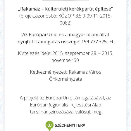
„Rakamaz – külterületi kerékpárút építése”
(projektazonosító: KÖZOP-3.5.0-09-11-2015-
0082)
Az Európai Unió és a magyar állam által
nyújtott támogatás összege: 199.777.375.-Ft
Kivitelezés ideje: 2015. szeptember 28. – 2015.
november 30.
Kedvezményezett: Rakamaz Város
Önkormányzata
A projekt az Európai Unió támogatásával, az
Európai Regionális Fejlesztési Alap
társfinanszírozásával valósult meg