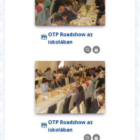
OTP Roadshow az
iskolában
OTP Roadshow az
iskolában