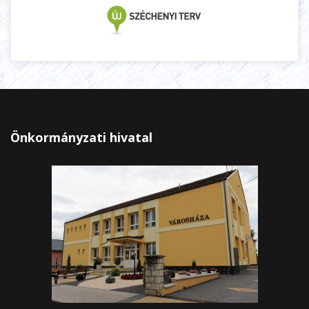
Önkormányzati hivatal