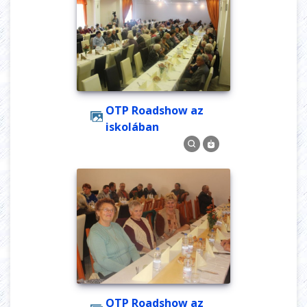
OTP Roadshow az
iskolában
OTP Roadshow az