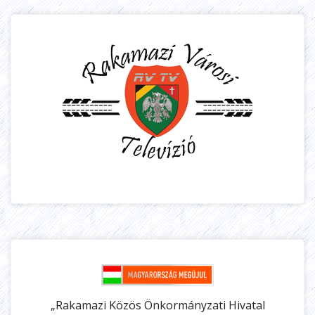
„Rakamazi Közös Önkormányzati Hivatal