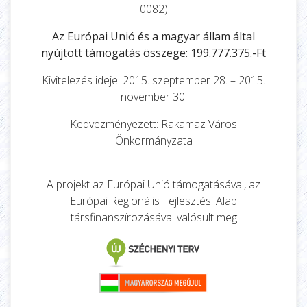
0082)
Az Európai Unió és a magyar állam által
nyújtott támogatás összege: 199.777.375.-Ft
Kivitelezés ideje: 2015. szeptember 28. – 2015.
november 30.
Kedvezményezett: Rakamaz Város
Önkormányzata
A projekt az Európai Unió támogatásával, az
Európai Regionális Fejlesztési Alap
társfinanszírozásával valósult meg