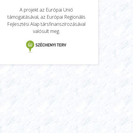
A projekt az Európai Unió
támogatásával, az Európai Regionális
Fejlesztési Alap társfinanszírozásával
valósult meg.