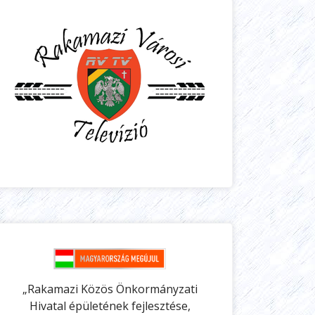
„Rakamazi Közös Önkormányzati
Hivatal épületének fejlesztése,