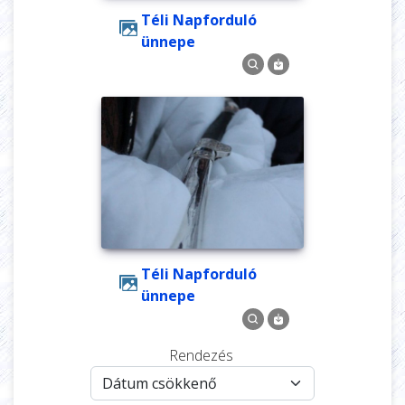
Téli Napforduló
ünnepe
Téli Napforduló
ünnepe
Rendezés