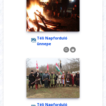
Téli Napforduló
ünnepe
Téli Napforduló