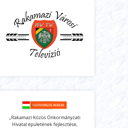
„Rakamazi Közös Önkormányzati
Hivatal épületének fejlesztése,