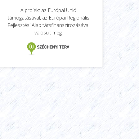
A projekt az Európai Unió
támogatásával, az Európai Regionális
Fejlesztési Alap társfinanszírozásával
valósult meg.