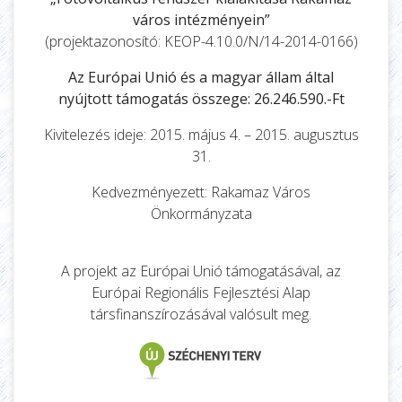
város intézményein”
(projektazonosító: KEOP-4.10.0/N/14-2014-0166)
Az Európai Unió és a magyar állam által
nyújtott támogatás összege: 26.246.590.-Ft
Kivitelezés ideje: 2015. május 4. – 2015. augusztus
31.
Kedvezményezett: Rakamaz Város
Önkormányzata
A projekt az Európai Unió támogatásával, az
Európai Regionális Fejlesztési Alap
társfinanszírozásával valósult meg.