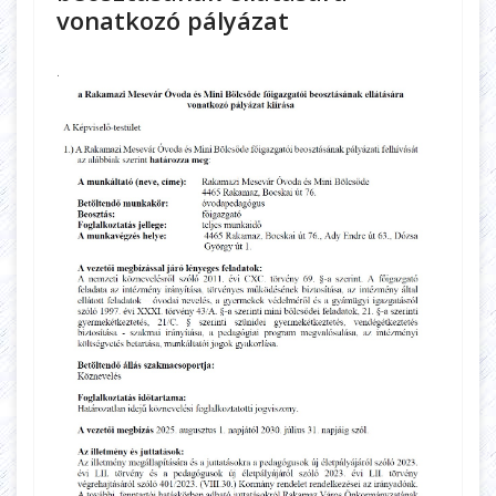
vonatkozó pályázat
.