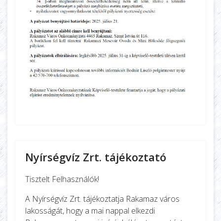
Nyírségvíz Zrt. tájékoztató
Tisztelt Felhasználók!
A Nyírségvíz Zrt. tájékoztatja Rakamaz város
lakosságát, hogy a mai nappal elkezdi