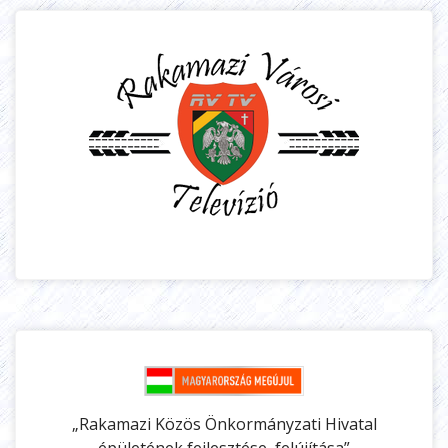
„Rakamazi Közös Önkormányzati Hivatal