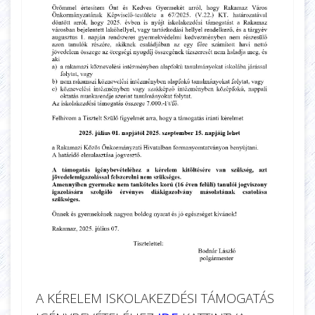
A KÉRELEM ISKOLAKEZDÉSI TÁMOGATÁS