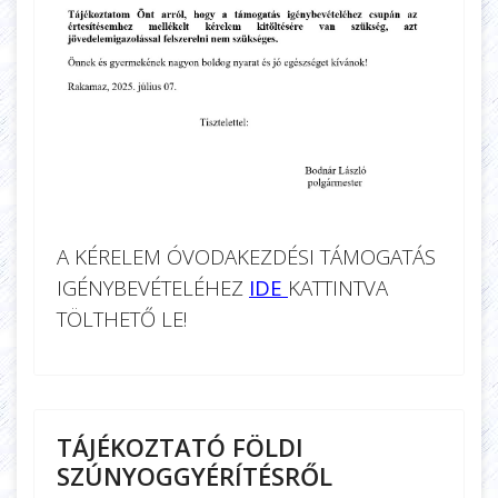
A KÉRELEM ÓVODAKEZDÉSI TÁMOGATÁS
IGÉNYBEVÉTELÉHEZ
IDE
KATTINTVA
TÖLTHETŐ LE!
TÁJÉKOZTATÓ FÖLDI
SZÚNYOGGYÉRÍTÉSRŐL