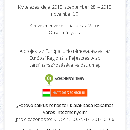
Kivitelezés ideje: 2015. szeptember 28. – 2015.
november 30.
Kedvezményezett: Rakamaz Város
Önkormányzata
A projekt az Európai Unió támogatásával, az
Európai Regionális Fejlesztési Alap
társfinanszírozásával valósult meg
„Fotovoltaikus rendszer kialakítása Rakamaz
város intézményein”
(projektazonosító: KEOP-4.10.0/N/14-2014-0166)