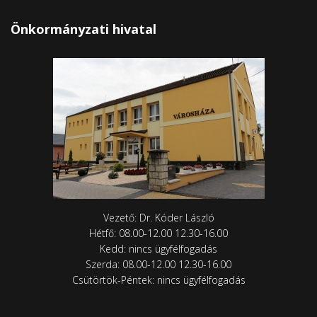
Önkormányzati hivatal
Vezető: Dr. Kóder László
Hétfő: 08.00-12.00 12.30-16.00
Kedd: nincs ügyfélfogadás
Szerda: 08.00-12.00 12.30-16.00
Csütörtök-Péntek: nincs ügyfélfogadás