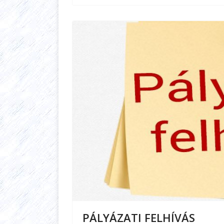
PÁLYÁZATI FELHÍVÁS